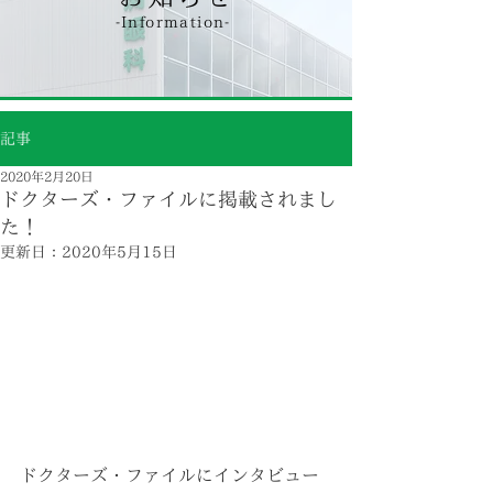
-Information-
記事
2020年2月20日
ドクターズ・ファイルに掲載されまし
た！
更新日：
2020年5月15日
ドクターズ・ファイルにインタビュー