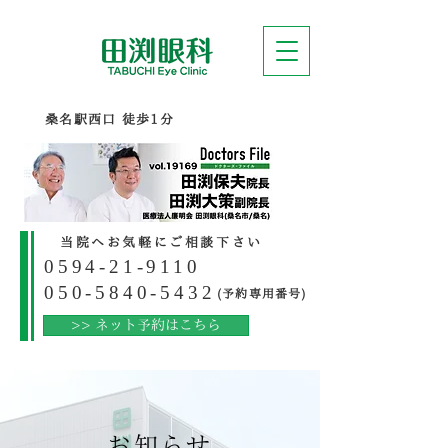
​桑名駅西口 徒歩1分
当院へお気軽にご相談下さい
0594-21-9110
050-5840-5432
(予約専用番号)
>> ネット予約はこちら
お知らせ